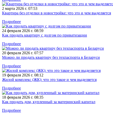
2 марта 2026 г. 07:53
Квартира без отделки в новостройке: что это и чем выделяется
Подробнее
24 февраля 2026 г. 08:59
Как продать квартиру с долгом по приватизации
Подробнее
20 февраля 2026 г. 07:57
Можно ли продать квартиру без техпаспорта в Беларуси
Подробнее
19 февраля 2026 г. 08:12
Жилой комплекс (ЖК): что это такое и чем выделяется
Подробнее
18 февраля 2026 г. 08:35
Как продать дом, купленный за материнский капитал
Подробнее