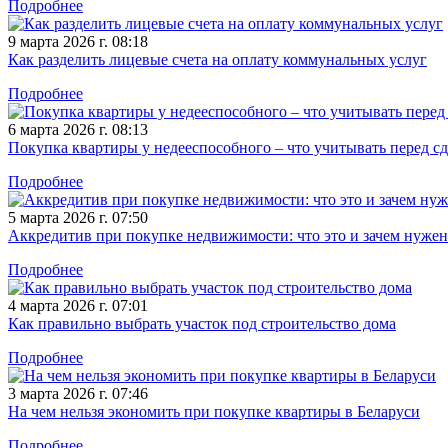
Подробнее
9 марта 2026 г. 08:18
Как разделить лицевые счета на оплату коммунальных услуг
Подробнее
6 марта 2026 г. 08:13
Покупка квартиры у недееспособного – что учитывать перед с
Подробнее
5 марта 2026 г. 07:50
Аккредитив при покупке недвижимости: что это и зачем нужен
Подробнее
4 марта 2026 г. 07:01
Как правильно выбрать участок под строительство дома
Подробнее
3 марта 2026 г. 07:46
На чем нельзя экономить при покупке квартиры в Беларуси
Подробнее