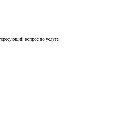
щий вопрос по услуге