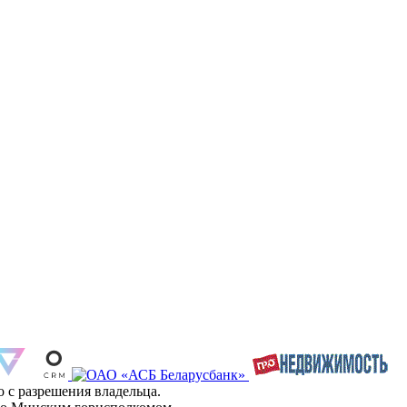
 с разрешения владельца.