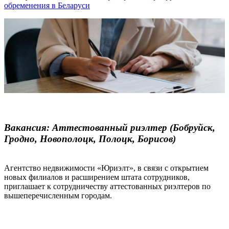
обременения в Беларуси
Вакансия: Аттестованный риэлтер (Бобруйск,
Гродно, Новополоцк, Полоцк, Борисов)
Агентство недвижимости «Юриэлт», в связи с открытием
новых филиалов и расширением штата сотрудников,
приглашает к сотрудничеству аттестованных риэлтеров по
вышеперечисленным городам.