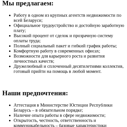
Мы предлагаем:
Работу в одном из крупных агентств недвижимости по
всей Беларуси;
Официальное трудоустройство и достойную заработную
плату;
Высокий процент от сделок и прозрачную систему
оплаты труда;
Полный социальный пакет и гибкий график работы;
Комфортную работу в современных офисах;
Возможности для карьерного роста и развития
личностных качеств;
Дружелюбный и сплоченный десятилетиями коллектив,
готовый прийти на помощь в любой момент.
Наши предпочтения:
Аттестация в Министерстве Юстиции Республики
Беларусь – в обязательном порядке;
Наличие опыта работы в сфере недвижимости;
Открытость, честность, ответственность и
коммуникабельность – базовые характеристики