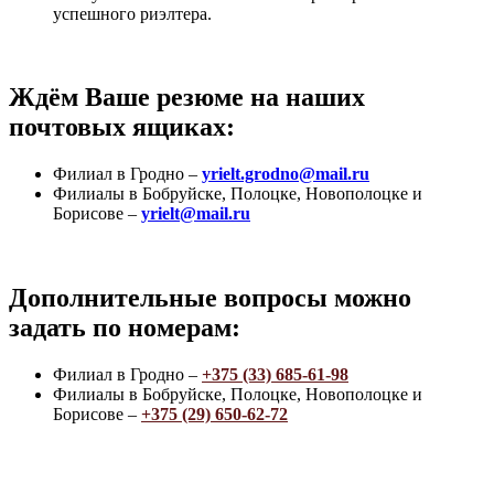
успешного риэлтера.
Ждём Ваше резюме на наших
почтовых ящиках:
Филиал в Гродно –
yrielt.grodno@mail.ru
Филиалы в Бобруйске, Полоцке, Новополоцке и
Борисове –
yrielt@mail.ru
Дополнительные вопросы можно
задать по номерам:
Филиал в Гродно –
+375 (33) 685-61-98
Филиалы в Бобруйске, Полоцке, Новополоцке и
Борисове –
+375 (29) 650-62-72