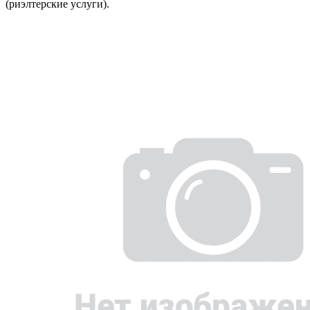
(риэлтерские услуги).