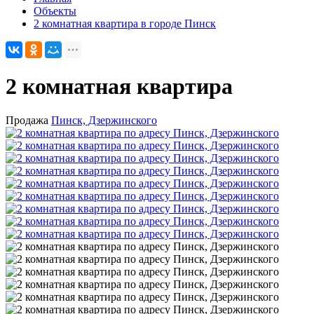
Объекты
2 комнатная квартира в городе Пинск
2 комнатная квартира
Продажа
Пинск, Дзержинского