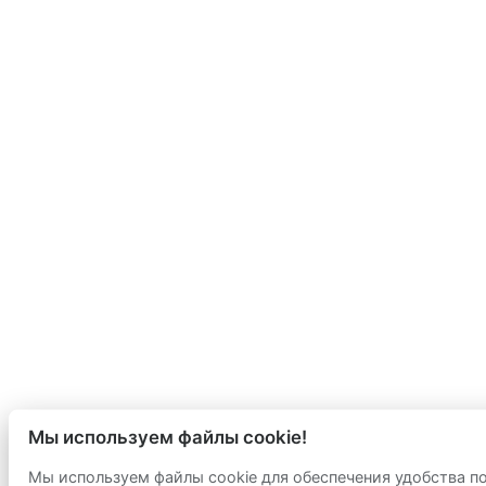
Мы используем файлы cookie!
Мы используем файлы cookie для обеспечения удобства п