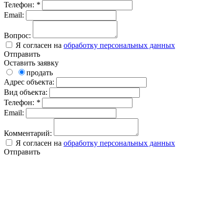
Телефон:
*
Email:
Вопрос:
Я согласен на
обработку персональных данных
Отправить
Оставить заявку
продать
Адрес объекта:
Вид объекта:
Телефон:
*
Email:
Комментарий:
Я согласен на
обработку персональных данных
Отправить