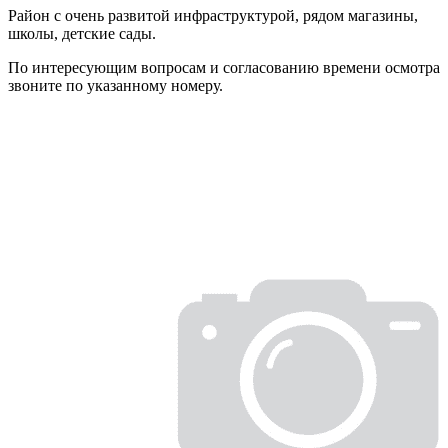
Район с очень развитой инфраструктурой, рядом магазины,
школы, детские сады.
По интересующим вопросам и согласованию времени осмотра
звоните по указанному номеру.