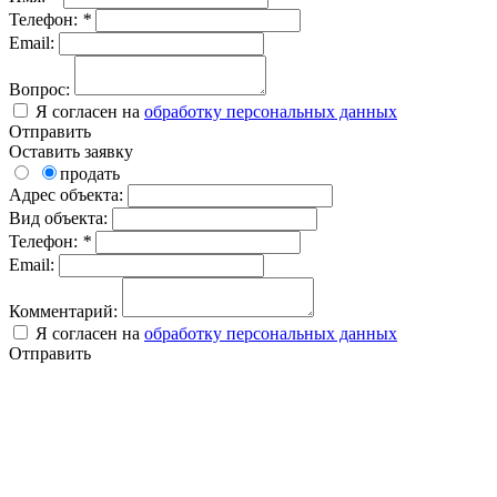
Телефон:
*
Email:
Вопрос:
Я согласен на
обработку персональных данных
Отправить
Оставить заявку
продать
Адрес объекта:
Вид объекта:
Телефон:
*
Email:
Комментарий:
Я согласен на
обработку персональных данных
Отправить