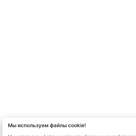
Мы используем файлы cookie!