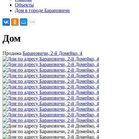
Объекты
Дом в городе Барановичи
Дом
Продажа
Барановичи, 2-й Домейко, 4