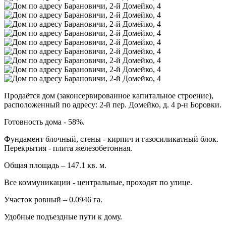
Продаётся дом (законсервированное капитальное строение),
расположенный по адресу: 2-й пер. Домейко, д. 4 р-н Боровки.
Готовность дома - 58%.
Фундамент блочный, стены - кирпич и газосиликатный блок.
Перекрытия - плита железобетонная.
Общая площадь – 147.1 кв. м.
Все коммуникации - центральные, проходят по улице.
Участок ровный – 0.0946 га.
Удобные подъездные пути к дому.