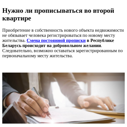
Нужно ли прописываться во второй
квартире
Приобретение в собственность нового объекта недвижимости
не обязывает человека регистрироваться по новому месту
жительства.
Смена постоянной прописки
в Республике
Беларусь происходит на добровольном желании
.
Следовательно, возможно оставаться зарегистрированным по
первоначальному месту жительства.