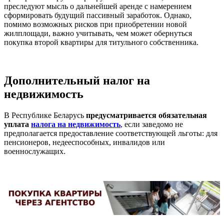
преследуют мысль о дальнейшей аренде с намерением
сформировать будущий пассивный заработок. Однако,
помимо возможных рисков при приобретении новой
жилплощади, важно учитывать, чем может обернуться
покупка второй квартиры для титульного собственника.
Дополнительный налог на
недвижимость
В Республике Беларусь
предусматривается обязательная
уплата
налога на недвижимость
, если заведомо не
предполагается предоставление соответствующей льготы: для
пенсионеров, недееспособных, инвалидов или
военнослужащих.