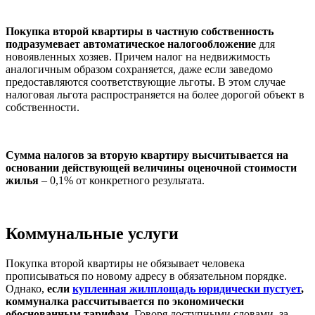
Покупка второй квартиры в частную собственность
подразумевает автоматическое налогообложение
для
новоявленных хозяев. Причем налог на недвижимость
аналогичным образом сохраняется, даже если заведомо
предоставляются соответствующие льготы. В этом случае
налоговая льгота распространяется на более дорогой объект в
собственности.
Сумма налогов за вторую квартиру высчитывается на
основании действующей величины оценочной стоимости
жилья
– 0,1% от конкретного результата.
Коммунальные услуги
Покупка второй квартиры не обязывает человека
прописываться по новому адресу в обязательном порядке.
Однако,
если
купленная жилплощадь юридически пустует
,
коммуналка рассчитывается по экономически
обоснованным тарифам
. Говоря доступными словами, за