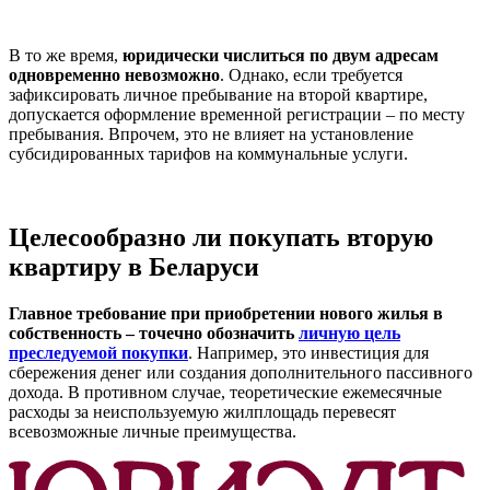
В то же время,
юридически числиться по двум адресам
одновременно невозможно
. Однако, если требуется
зафиксировать личное пребывание на второй квартире,
допускается оформление временной регистрации – по месту
пребывания. Впрочем, это не влияет на установление
субсидированных тарифов на коммунальные услуги.
Целесообразно ли покупать вторую
квартиру в Беларуси
Главное требование при приобретении нового жилья в
собственность – точечно обозначить
личную цель
преследуемой покупки
. Например, это инвестиция для
сбережения денег или создания дополнительного пассивного
дохода. В противном случае, теоретические ежемесячные
расходы за неиспользуемую жилплощадь перевесят
всевозможные личные преимущества.