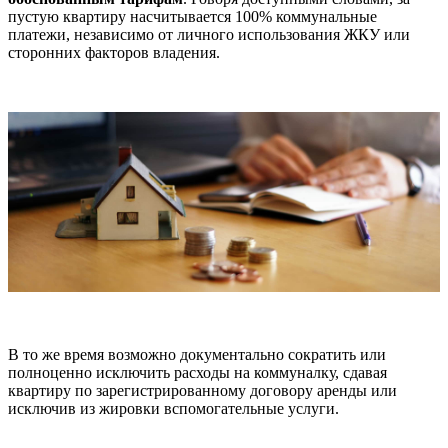
пустую квартиру насчитывается 100% коммунальные
платежи, независимо от личного использования ЖКУ или
сторонних факторов владения.
В то же время возможно документально сократить или
полноценно исключить расходы на коммуналку, сдавая
квартиру по зарегистрированному договору аренды или
исключив из жировки вспомогательные услуги.