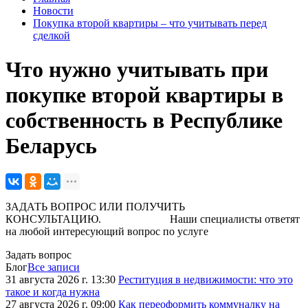
Новости
Покупка второй квартиры – что учитывать перед
сделкой
Что нужно учитывать при
покупке второй квартиры в
собственность в Республике
Беларусь
ЗАДАТЬ ВОПРОС ИЛИ ПОЛУЧИТЬ
КОНСУЛЬТАЦИЮ. Наши специалисты ответят
на любой интересующий вопрос по услуге
Задать вопрос
Блог
Все записи
31 августа 2026 г. 13:30
Реституция в недвижимости: что это
такое и когда нужна
27 августа 2026 г. 09:00
Как переоформить коммуналку на