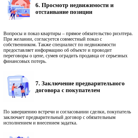
6. Просмотр недвижимости и
отстаивание позиции
Вопросы и показ квартиры – прямое обязательство риэлтера.
При желании, согласуется совместный показ с
собственником. Также специалист по недвижимости
предоставляет информацию об объекте и проводит
переговоры о цене, сумев оградить продавца от серьезных
финансовых потерь.
7.
Заключение предварительного
договора с покупателем
По завершению встречи и согласовании сделки, покупатель
заключает предварительный договор с обязательным
исполнением и внесением задатка.