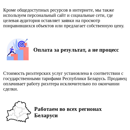
Кроме общедоступных ресурсов в интернете, мы также
используем персональный сайт и социальные сети, где
целевая аудитория оставляет заявки на просмотр
понравившихся объектов или предлагает собственную цену.
Оплата за результат, а не процесс
Стоимость риэлтерских услуг установлена в соответствии с
государственными тарифами Республики Беларусь. Продавец
оплачивает работу риэлтера исключительно по окончании
сделки.
Работаем во всех регионах
Беларуси