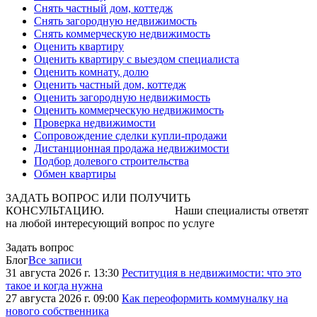
Снять частный дом, коттедж
Снять загородную недвижимость
Снять коммерческую недвижимость
Оценить квартиру
Оценить квартиру с выездом специалиста
Оценить комнату, долю
Оценить частный дом, коттедж
Оценить загородную недвижимость
Оценить коммерческую недвижимость
Проверка недвижимости
Сопровождение сделки купли-продажи
Дистанционная продажа недвижимости
Подбор долевого строительства
Обмен квартиры
ЗАДАТЬ ВОПРОС ИЛИ ПОЛУЧИТЬ
КОНСУЛЬТАЦИЮ. Наши специалисты ответят
на любой интересующий вопрос по услуге
Задать вопрос
Блог
Все записи
31 августа 2026 г. 13:30
Реституция в недвижимости: что это
такое и когда нужна
27 августа 2026 г. 09:00
Как переоформить коммуналку на
нового собственника