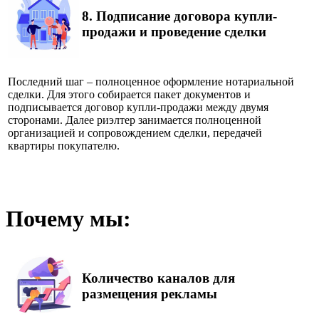
8.
Подписание договора купли-
продажи и проведение сделки
Последний шаг – полноценное оформление нотариальной
сделки. Для этого собирается пакет документов и
подписывается договор купли-продажи между двумя
сторонами. Далее риэлтер занимается полноценной
организацией и сопровождением сделки, передачей
квартиры покупателю.
Почему мы:
Количество каналов для
размещения рекламы