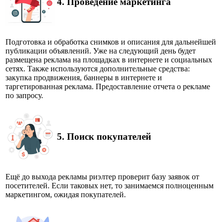
4. Проведение маркетинга
Подготовка и обработка снимков и описания для дальнейшей
публикации объявлений. Уже на следующий день будет
размещена реклама на площадках в интернете и социальных
сетях. Также используются дополнительные средства:
закупка продвижения, баннеры в интернете и
таргетированная реклама. Предоставление отчета о рекламе
по запросу.
5.
Поиск покупателей
Ещё до выхода рекламы риэлтер проверит базу заявок от
посетителей. Если таковых нет, то занимаемся полноценным
маркетингом, ожидая покупателей.