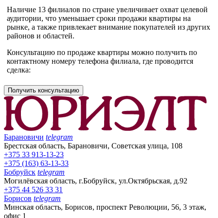
Наличие 13 филиалов по стране увеличивает охват целевой
аудитории, что уменьшает сроки продажи квартиры на
рынке, а также привлекает внимание покупателей из других
районов и областей.
Консультацию по продаже квартиры можно получить по
контактному номеру телефона филиала, где проводится
сделка:
Получить консультацию
Барановичи
telegram
Брестская область, Барановичи, Советская улица, 108
+375 33 913-13-23
+375 (163) 63-13-33
Бобруйск
telegram
Могилёвская область, г.Бобруйск, ул.Октябрьская, д.92
+375 44 526 33 31
Борисов
telegram
Минская область, Борисов, проспект Революции, 56, 3 этаж,
офис 1