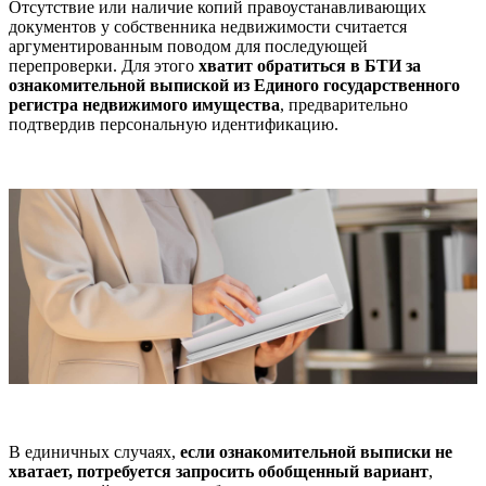
Отсутствие или наличие копий правоустанавливающих
документов у собственника недвижимости считается
аргументированным поводом для последующей
перепроверки. Для этого
хватит обратиться в БТИ за
ознакомительной выпиской из Единого государственного
регистра недвижимого имущества
, предварительно
подтвердив персональную идентификацию.
В единичных случаях,
если ознакомительной выписки не
хватает, потребуется запросить обобщенный вариант
,