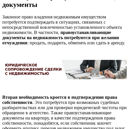
документы
Законное право владения недвижимым имуществом
потребуется подтверждать в ситуациях, связанных с
непосредственной вовлеченностью установленного объекта
недвижимости. В частности,
правоустанавливающие
документы на недвижимость потребуются при желании
отчуждения
: продать, подарить, обменять или сдать в аренду.
Вторая необходимость кроется в подтверждении права
собственности
. Это потребуется при возможных судебных
разбирательствах или для проверки юридической чистоты при
обращении в агентство. Также правоустанавливающие
документы на квартиру, в качестве подтверждения права
собственности, понадобятся, если собственник захочет
оформить ипотеку, передав недвижимое имущество под залог