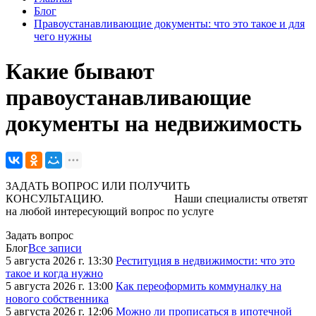
Блог
Правоустанавливающие документы: что это такое и для
чего нужны
Какие бывают
правоустанавливающие
документы на недвижимость
ЗАДАТЬ ВОПРОС ИЛИ ПОЛУЧИТЬ
КОНСУЛЬТАЦИЮ. Наши специалисты ответят
на любой интересующий вопрос по услуге
Задать вопрос
Блог
Все записи
5 августа 2026 г. 13:30
Реституция в недвижимости: что это
такое и когда нужно
5 августа 2026 г. 13:00
Как переоформить коммуналку на
нового собственника
5 августа 2026 г. 12:06
Можно ли прописаться в ипотечной