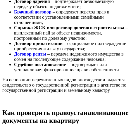
Договор дарения
– подтверждает безвозмездную
передачу объекта недвижимости;
Брачный договор
– определяет переход прав в
соответствии с установленными семейными
отношениями;
Справка ЖСК или договор долевого строительства
–
выплаченный пай за объект недвижимости,
построенный по долевому участию;
Договор приватизации
– официальное подтверждение
приобретения жилья у государства;
Договор ренты
– передача недвижимого имущества в
обмен на последующее содержание человека;
Судебное постановление
– подтверждает или
устанавливает фиксированное право собственности.
На основании перечисленных видов впоследствии выдается
свидетельство о государственной регистрации в агентстве по
государственной регистрации и земельному кадастру.
Как проверить правоустанавливающие
документы на квартиру