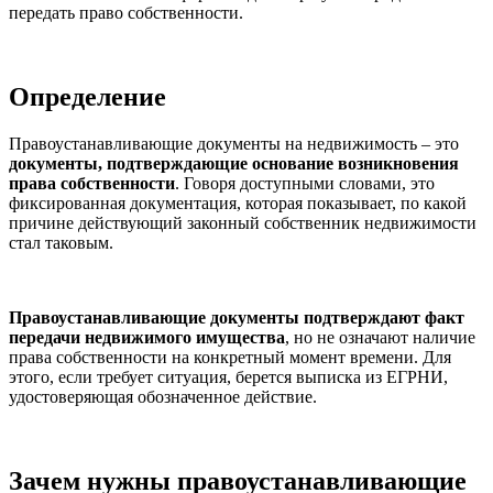
передать право собственности.
Определение
Правоустанавливающие документы на недвижимость – это
документы, подтверждающие основание возникновения
права собственности
. Говоря доступными словами, это
фиксированная документация, которая показывает, по какой
причине действующий законный собственник недвижимости
стал таковым.
Правоустанавливающие документы подтверждают факт
передачи недвижимого имущества
, но не означают наличие
права собственности на конкретный момент времени. Для
этого, если требует ситуация, берется выписка из ЕГРНИ,
удостоверяющая обозначенное действие.
Зачем нужны правоустанавливающие