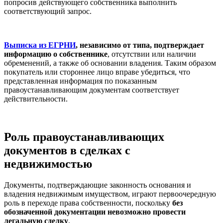
попросив действующего собственника выполнить
соответствующий запрос.
Выписка из ЕГРНИ
, независимо от типа, подтверждает
информацию о собственнике
, отсутствии или наличии
обременений, а также об основании владения. Таким образом
покупатель или стороннее лицо вправе убедиться, что
представленная информация по показанным
правоустанавливающим документам соответствует
действительности.
Роль правоустанавливающих
документов в сделках с
недвижимостью
Документы, подтверждающие законность основания и
владения недвижимым имуществом, играют первоочередную
роль в переходе права собственности, поскольку
без
обозначенной документации невозможно провести
легальную сделку
.