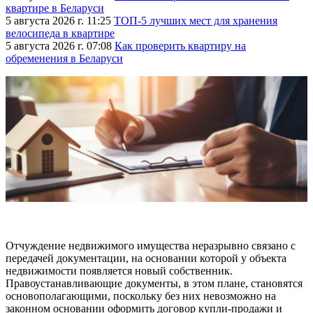
квартире в Беларуси
5 августа 2026 г. 11:25
ТОП-5 лучших мест для хранения
велосипеда в квартире
5 августа 2026 г. 07:08
Как проверить квартиру на
обременения в Беларуси
Отчуждение недвижимого имущества неразрывно связано с
передачей документации, на основании которой у объекта
недвижимости появляется новый собственник.
Правоустанавливающие документы, в этом плане, становятся
основополагающими, поскольку без них невозможно на
законном основании оформить договор купли-продажи и