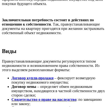
покупки будущего объекта.
Заключительная потребность состоит в действиях по
отношению к собственности
. Так, правоустанавливающие
документы на квартиру пригодятся при желании застраховать
собственный объект недвижимости.
Виды
Правоустанавливающие документы регулируются типом
недвижимости и возникновением права собственности. Из
этого выделяем разноплановые форматы:
Договор купли-продажи
– фиксирует возмездную
покупку недвижимого имущества;
Договор мены
– определяет обмен недвижимым
имуществом, находящееся в частной собственности двух
сторон сделки;
Свидетельство о праве на наследство
: по завещанию
или закону;