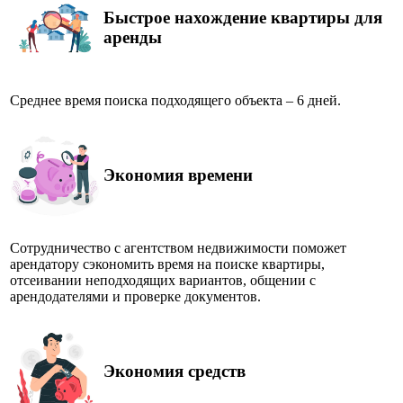
Быстрое нахождение квартиры для
аренды
Среднее время поиска подходящего объекта – 6 дней.
Экономия времени
Сотрудничество с агентством недвижимости поможет
арендатору сэкономить время на поиске квартиры,
отсеивании неподходящих вариантов, общении с
арендодателями и проверке документов.
Экономия средств