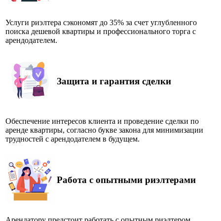
Услуги риэлтера сэкономят до 35% за счет углубленного
поиска дешевой квартиры и профессионального торга с
арендодателем.
Защита и гарантия сделки
Обеспечение интересов клиента и проведение сделки по
аренде квартиры, согласно букве закона для минимизации
трудностей с арендодателем в будущем.
Работа с опытными риэлтерами
Арендатору предстоит работать с опытным риэлтером,