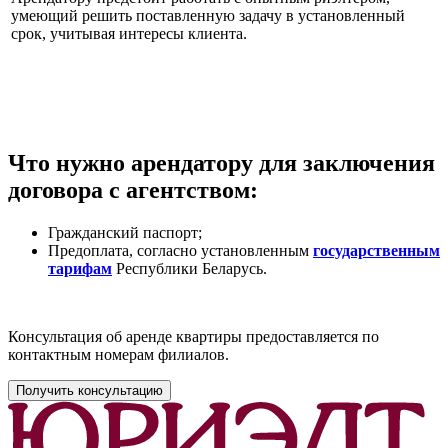
умеющий решить поставленную задачу в установленный
срок, учитывая интересы клиента.
Что нужно арендатору для заключения
договора с агентством:
Гражданский паспорт;
Предоплата, согласно установленным
государственным
тарифам
Республики Беларусь.
Консультация об аренде квартиры предоставляется по
контактным номерам филиалов.
Получить консультацию