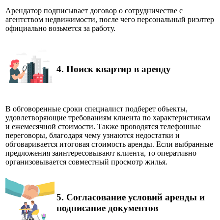
Арендатор подписывает договор о сотрудничестве с
агентством недвижимости, после чего персональный риэлтер
официально возьмется за работу.
4.
Поиск квартир в аренду
В обговоренные сроки специалист подберет объекты,
удовлетворяющие требованиям клиента по характеристикам
и ежемесячной стоимости. Также проводятся телефонные
переговоры, благодаря чему узнаются недостатки и
обговаривается итоговая стоимость аренды. Если выбранные
предложения заинтересовывают клиента, то оперативно
организовывается совместный просмотр жилья.
5.
Согласование условий аренды и
подписание документов