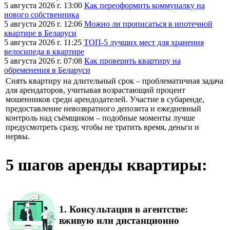
5 августа 2026 г. 13:00
Как переоформить коммуналку на
нового собственника
5 августа 2026 г. 12:06
Можно ли прописаться в ипотечной
квартире в Беларуси
5 августа 2026 г. 11:25
ТОП-5 лучших мест для хранения
велосипеда в квартире
5 августа 2026 г. 07:08
Как проверить квартиру на
обременения в Беларуси
Снять квартиру на длительный срок – проблематичная задача
для арендаторов, учитывая возрастающий процент
мошенников среди арендодателей. Участие в субаренде,
предоставление невозвратного депозита и ежедневный
контроль над съёмщиком – подобные моменты лучше
предусмотреть сразу, чтобы не тратить время, деньги и
нервы.
5 шагов аренды квартиры:
1.
Консультация в агентстве:
вживую или дистанционно