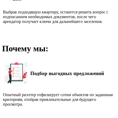
Выбрав подходящую квартиру, останется решить вопрос с
подписанием необходимых документов, после чего
арендатор получает ключи для дальнейшего заселения.
Почему мы:
Подбор выгодных предложений
Опытный риэлтер отфильтрует сотни объектов по заданным
критериям, отобрав привлекательные для будущего
просмотра.