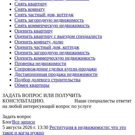
Снять квартиру
Снять комнату
Снять частный дом, коттедж
Снять загородную недвижимость
Снять коммерческую недвижимость
Оценить квартиру
Оценить квартиру с выездом специалиста
Оценить комнату, долю
Оценить частный дом, коттедж
Оценить загородную недвижимость
Оценить коммерческую недвижимость
Проверка недвижимости
Сопровождение сделки купли-продажи
Дистанционная продажа недвижимости
Подбор долевого строительства
Обмен квартиры
ЗАДАТЬ ВОПРОС ИЛИ ПОЛУЧИТЬ
КОНСУЛЬТАЦИЮ. Наши специалисты ответят
на любой интересующий вопрос по услуге
Задать вопрос
Блог
Все записи
5 августа 2026 г. 13:30
Реституция в недвижимости: что это
такое и когда нужно