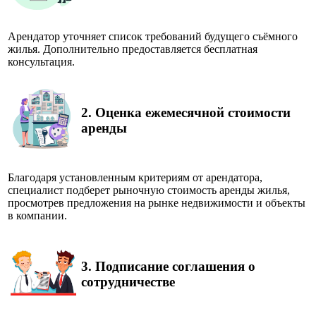
Арендатор уточняет список требований будущего съёмного
жилья. Дополнительно предоставляется бесплатная
консультация.
2.
Оценка ежемесячной стоимости
аренды
Благодаря установленным критериям от арендатора,
специалист подберет рыночную стоимость аренды жилья,
просмотрев предложения на рынке недвижимости и объекты
в компании.
3.
Подписание соглашения о
сотрудничестве