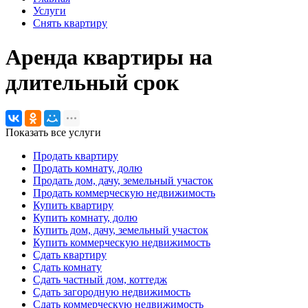
Услуги
Снять квартиру
Аренда квартиры на
длительный срок
Показать все услуги
Продать квартиру
Продать комнату, долю
Продать дом, дачу, земельный участок
Продать коммерческую недвижимость
Купить квартиру
Купить комнату, долю
Купить дом, дачу, земельный участок
Купить коммерческую недвижимость
Сдать квартиру
Сдать комнату
Сдать частный дом, коттедж
Сдать загородную недвижимость
Сдать коммерческую недвижимость